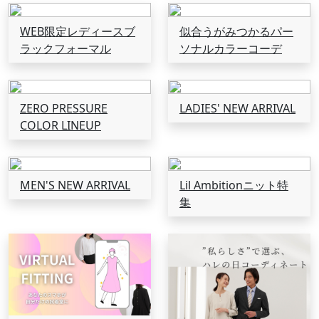
WEB限定レディースブ
似合うがみつかるパー
ラックフォーマル
ソナルカラーコーデ
ZERO PRESSURE
LADIES' NEW ARRIVAL
COLOR LINEUP
MEN'S NEW ARRIVAL
Lil Ambitionニット特
集