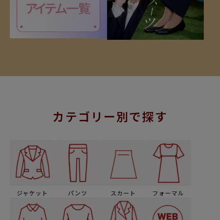
カテゴリー別で探す
ジャケット
パンツ
スカート
フォーマル