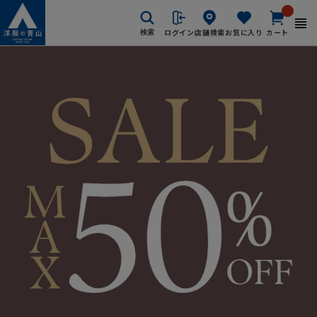
ログイン
店舗検索
お気に入り
カート
検索