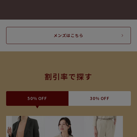
メンズはこちら
割引率で探す
50% OFF
30% OFF