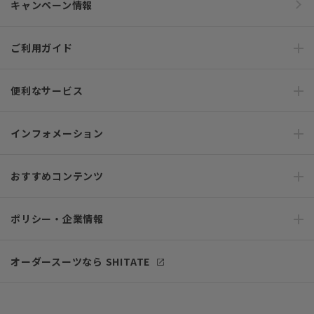
キャンペーン情報
ご利用ガイド
便利なサービス
インフォメーション
おすすめコンテンツ
ポリシー・企業情報
オーダースーツなら SHITATE