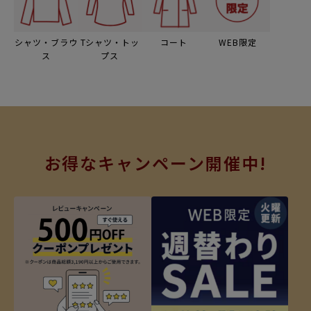
シャツ・ブラウ
Tシャツ・トッ
コート
WEB限定
ス
プス
お得なキャンペーン開催中!