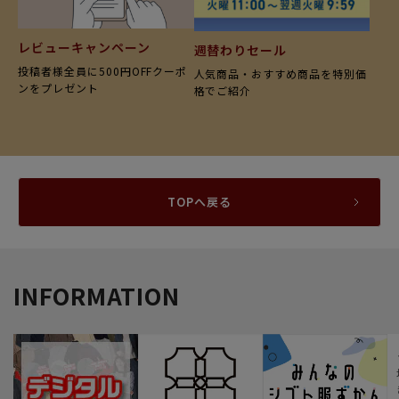
レビューキャンペーン
週替わりセール
投稿者様全員に500円OFFクーポ
人気商品・おすすめ商品を特別価
ンをプレゼント
格でご紹介
TOPへ戻る
INFORMATION