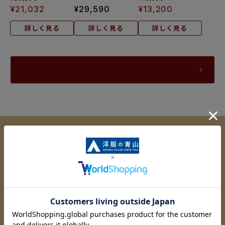
¥
21,032
¥
29,590
¥
13,200
詳しく見る
詳しく見る
詳しく見る
おすすめ特集