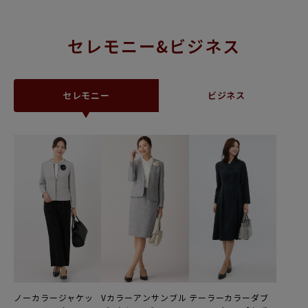
セレモニー&ビジネス
セレモニー
ビジネス
ノーカラージャケッ
Vカラーアンサンブル
テーラーカラーダブ