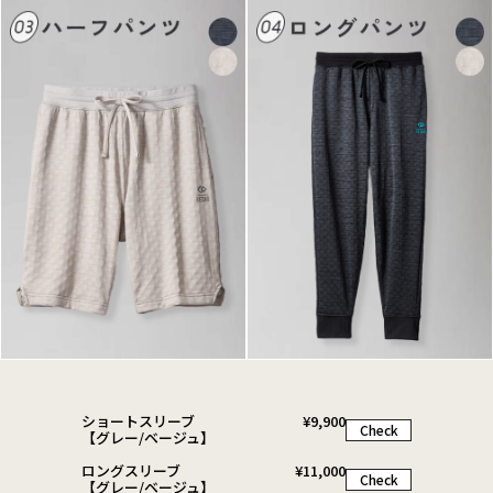
ショートスリーブ
¥
9,900
Check
【グレー/ベージュ】
ロングスリーブ
¥
11,000
Check
【グレー/ベージュ】