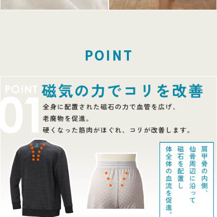
POINT