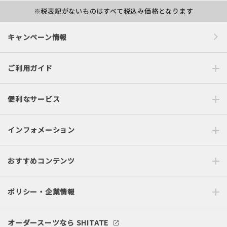
※税表記がないものはすべて税込み価格となります
キャンペーン情報
ご利用ガイド
便利なサービス
インフォメーション
おすすめコンテンツ
ポリシー・企業情報
オーダースーツなら SHITATE