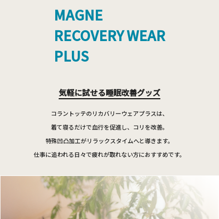
MAGNE
RECOVERY WEAR
PLUS
気軽に試せる睡眠改善グッズ
コラントッテのリカバリーウェアプラスは、
着て寝るだけで血行を促進し、コリを改善。
特殊凹凸加工がリラックスタイムへと導きます。
仕事に追われる日々で疲れが取れない方におすすめです。