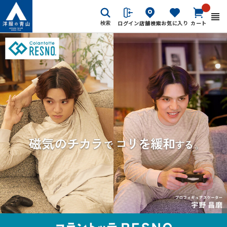
ログイン
店舗検索
お気に入り
カート
検索