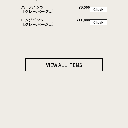
ハーフパンツ
¥
9,900
Check
【グレー/ベージュ】
ロングパンツ
¥
11,000
Check
【グレー/ベージュ】
VIEW ALL ITEMS