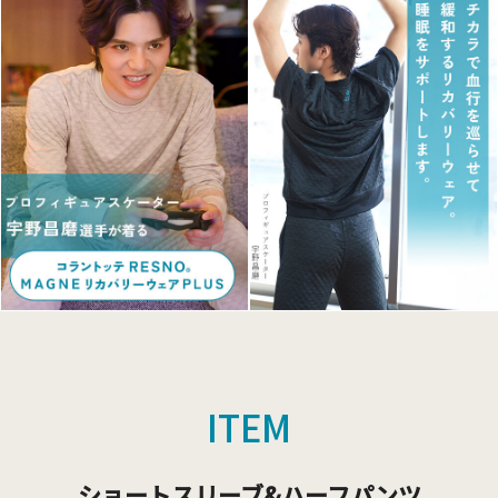
ITEM
ショートスリーブ&ハーフパンツ