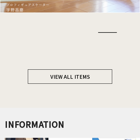
VIEW ALL ITEMS
INFORMATION