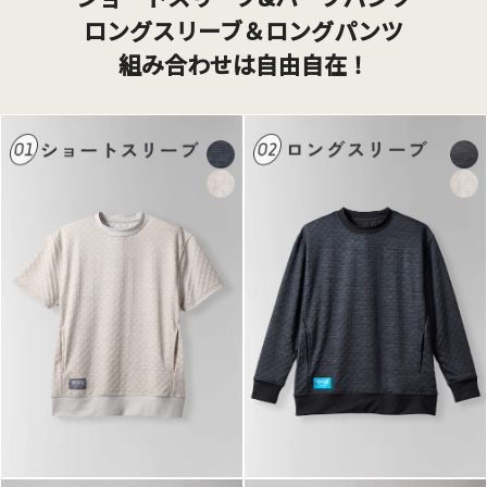
ロングスリーブ＆ロングパンツ
組み合わせは自由自在！