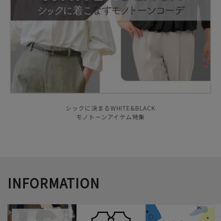
シックに決まるWHITE&BLACK
モノトーンアイテム特集
INFORMATION