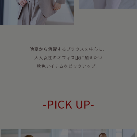
晩夏から活躍するブラウスを中心に、
大人女性のオフィス服に加えたい
秋色アイテムをピックアップ。
-PICK UP-