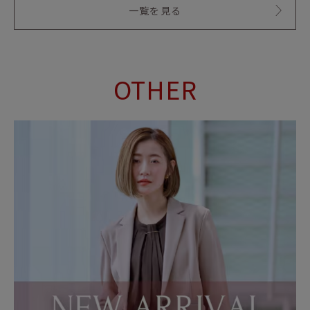
一覧を見る
OTHER