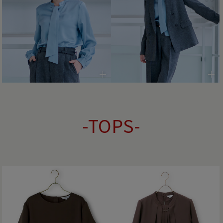
-TOPS-