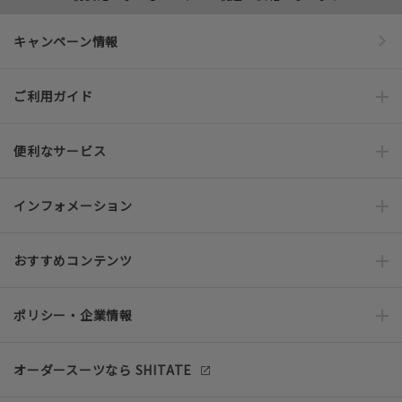
キャンペーン情報
ご利用ガイド
便利なサービス
インフォメーション
おすすめコンテンツ
ポリシー・企業情報
オーダースーツなら SHITATE