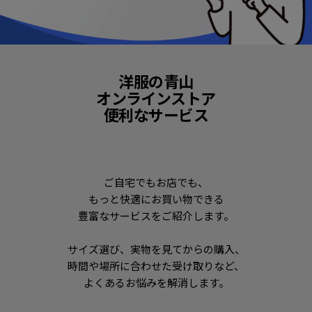
洋服の青山
オンラインストア
便利なサービス
ご自宅でもお店でも、
もっと快適にお買い物できる
豊富なサービスをご紹介します。
サイズ選び、実物を見てからの購入、
時間や場所に合わせた受け取りなど、
よくあるお悩みを解消します。