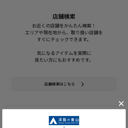
店舗検索
お近くの店舗をかんたん検索！
エリアや現在地から、取り扱い店舗を
すぐにチェックできます。
気になるアイテムを実際に
見たい方にもおすすめです。
店舗検索はこちら
お急ぎ発送