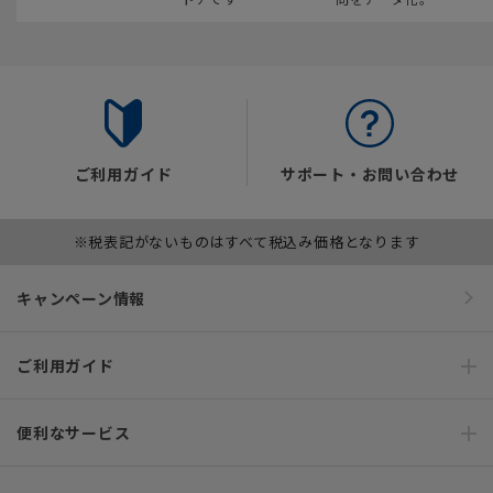
ご利用ガイド
サポート・お問い合わせ
※税表記がないものはすべて税込み価格となります
キャンペーン情報
ご利用ガイド
便利なサービス