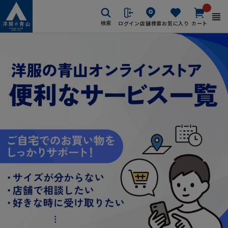
ログイン
店舗検索
お気に入り
カート
検索