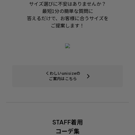
サイズ選びに不安はありませんか？
最短1分の簡単な質問に
答えるだけで、お客様に合うサイズを
ご提案します！
くわしいunisizeの
ご案内はこちら
STAFF着用
コーデ集