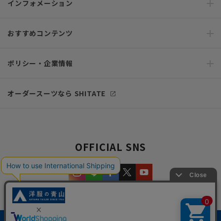
インフォメーション
おすすめコンテンツ
ポリシー・企業情報
オーダースーツなら SHITATE
OFFICIAL SNS