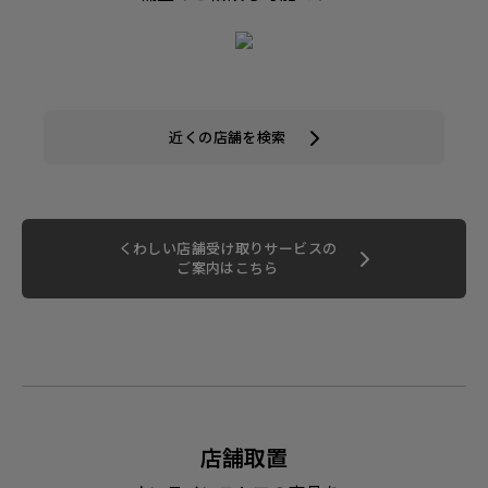
近くの店舗を検索
くわしい店舗受け取りサービスの
ご案内はこちら
店舗取置