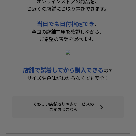
オンラインストアの商品を、
お近くの店舗にお取り置きできます。
当日でも日付指定でき
、
全国の店舗在庫を確認しながら、
ご希望の店舗を選べます。
店舗で試着してから購入できる
ので
サイズや色味がわからなくても安心！
くわしい店舗取り置きサービスの
ご案内はこちら