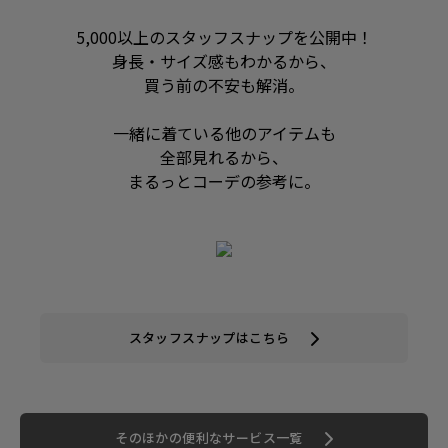
5,000以上のスタッフスナップを公開中！
身長・サイズ感もわかるから、
買う前の不安も解消。
一緒に着ている他のアイテムも
全部見れるから、
まるっとコーデの参考に。
スタッフスナップはこちら
そのほかの便利なサービス一覧