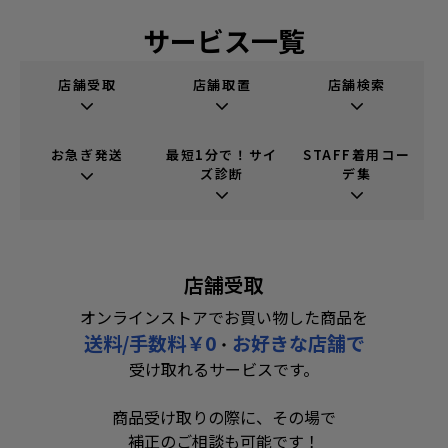
サービス一覧
店舗受取
店舗取置
店舗検索
お急ぎ発送
最短1分で！サイ
STAFF着用コー
ズ診断
デ集
店舗受取
オンラインストアでお買い物した商品を
送料/手数料￥0
お好きな店舗で
・
受け取れるサービスです。
商品受け取りの際に、その場で
補正のご相談も可能です！