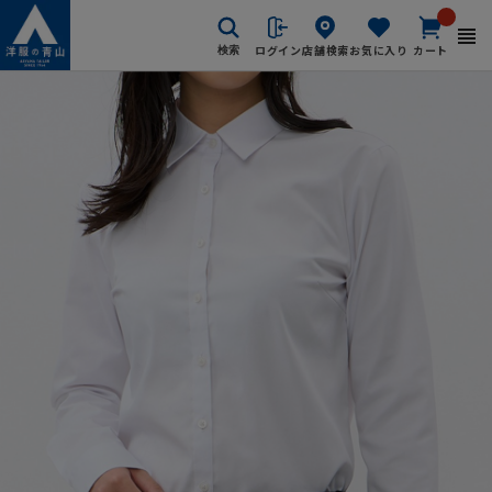
ログイン
店舗検索
お気に入り
カート
検索