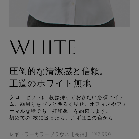
WHITE
圧倒的な清潔感と信頼。
王道のホワイト無地
クローゼットに1枚は持っておきたい必須アイテ
ム。顔周りをパッと明るく見せ、オフィスやフォ
ーマルな場でも「好印象」を約束します。
初めての1枚に迷ったら、まずはこの色から。
レギュラーカラーブラウス【長袖】
¥
2,990