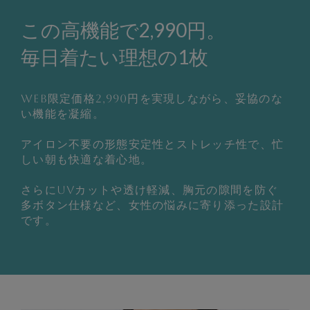
この高機能で2,990円。
毎日着たい理想の1枚
WEB限定価格2,990円を実現しながら、妥協のな
い機能を凝縮。
アイロン不要の形態安定性とストレッチ性で、忙
しい朝も快適な着心地。
さらにUVカットや透け軽減、胸元の隙間を防ぐ
多ボタン仕様など、女性の悩みに寄り添った設計
です。