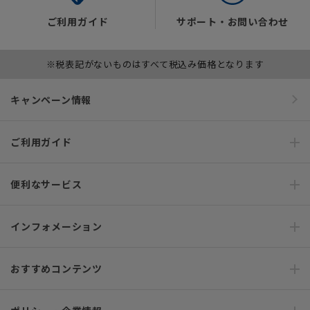
ご利用ガイド
サポート・お問い合わせ
※税表記がないものはすべて税込み価格となります
キャンペーン情報
ご利用ガイド
便利なサービス
インフォメーション
おすすめコンテンツ