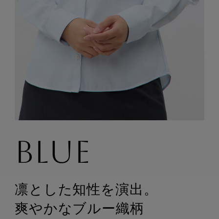
BLUE
凛とした知性を演出。
爽やかなブルー織柄