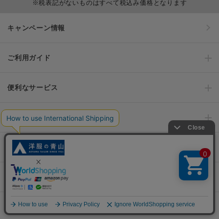
※税表記がないものはすべて税込み価格となります
キャンペーン情報
ご利用ガイド
便利なサービス
インフォメーション
おすすめコンテンツ
ポリシー・企業情報
オーダースーツなら SHITATE