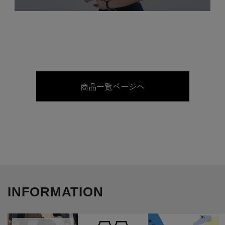
商品一覧ページへ
INFORMATION