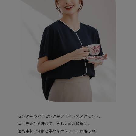
センターのパイピングがデザインのアクセント。
コーデを引き締めて、きれいめな印象に。
速乾素材で汗ばむ季節もサラッとした着心地！