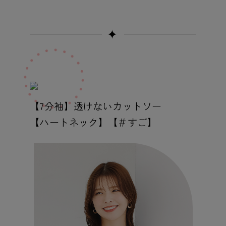
✦
【7分袖】透けないカットソー
【ハートネック】【＃すご】