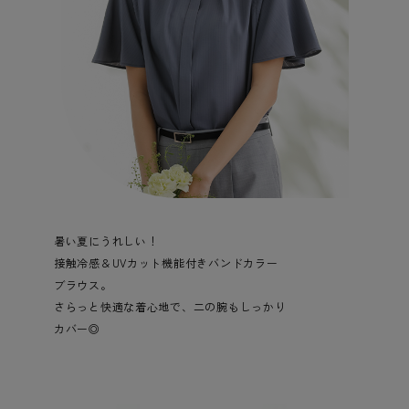
暑い夏にうれしい！
接触冷感＆UVカット機能付きバンドカラー
ブラウス。
さらっと快適な着心地で、二の腕もしっかり
カバー◎