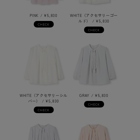
PINK
¥
5,830
WHITE（アクセサリーゴー
ルド）
¥
5,830
CHECK
CHECK
WHITE（アクセサリーシル
GRAY
¥
5,830
バー）
¥
5,830
CHECK
CHECK