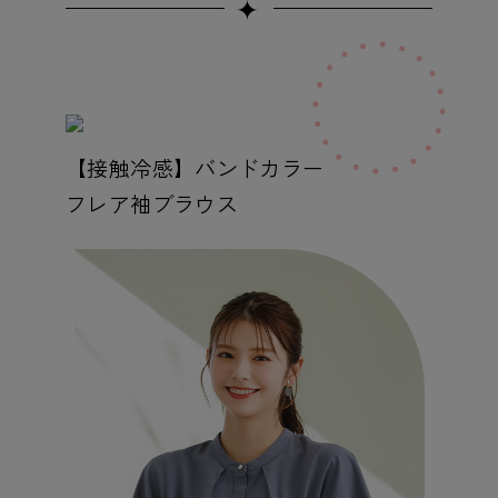
✦
【接触冷感】バンドカラー
フレア袖ブラウス