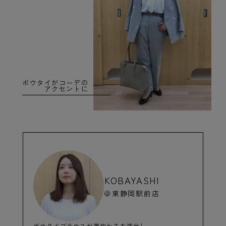
ボウタイがコーデの
アクセントに
KOBAYASHI
＠東静岡駅前店