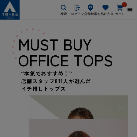
検索
ログイン
店舗検索
お気に入り
カート
MUST BUY
OFFICE TOPS
“本気でおすすめ！”
店舗スタッフ811人が選んだ
イチ推しトップス
✦
✦