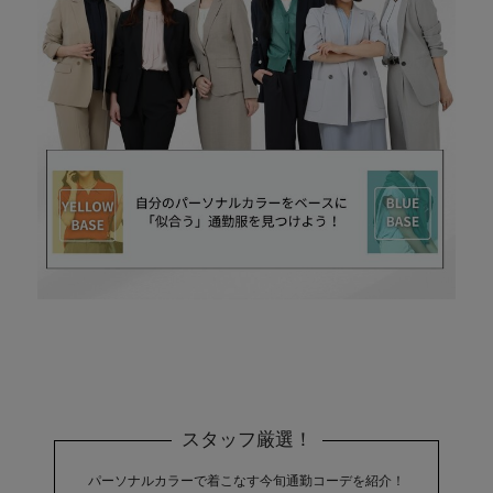
スタッフ厳選！
パーソナルカラーで着こなす今旬通勤コーデを紹介！