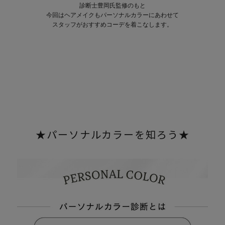
診断士豊岡氏監修のもと
今回はヘアメイクもパーソナルカラーにあわせて
スタッフがおすすめコーデを着こなします。
★パーソナルカラーを知ろう★