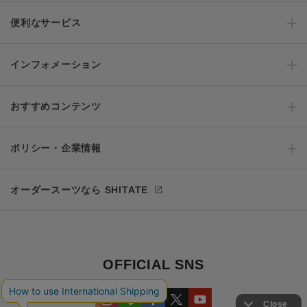
便利なサービス
インフォメーション
おすすめコンテンツ
ポリシー・企業情報
オーダースーツなら SHITATE
OFFICIAL SNS