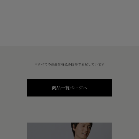
※すべての商品は税込み価格で表記しています
商品一覧ページへ