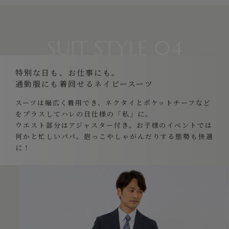
SUIT STYLE 04
特別な日も、お仕事にも。
通勤服にも着回せるネイビースーツ
スーツは幅広く着用でき、ネクタイとポケットチーフなど
をプラスしてハレの日仕様の「私」に。
ウエスト部分はアジャスター付き。お子様のイベントでは
何かと忙しいパパ。抱っこやしゃがんだりする態勢も快適
に！