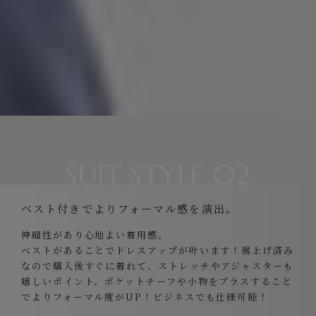
SUIT STYLE 02
ベスト付きでよりフォーマル感を演出。
伸縮性があり心地よい着用感。
ベストがあることでドレスアップが叶います！裾上げ済み
なので購入後すぐに着れて、ストレッチやアジャスターも
嬉しいポイント。ポケットチーフや小物をプラスすること
でよりフォーマル度がUP！ビジネスでも仕様可能！