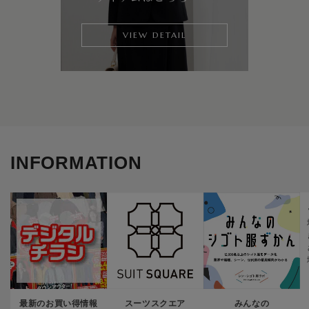
VIEW DETAIL
INFORMATION
最新のお買い得情報
スーツスクエア
みんなの