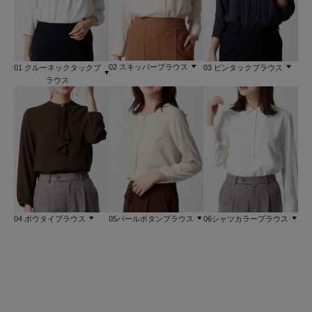
02 スキッパーブラウス
01 クルーネックタックブ
03 ピンタックブラウス
ラウス
04 ボウタイブラウス
05パールボタンブラウス
06シャツカラーブラウス