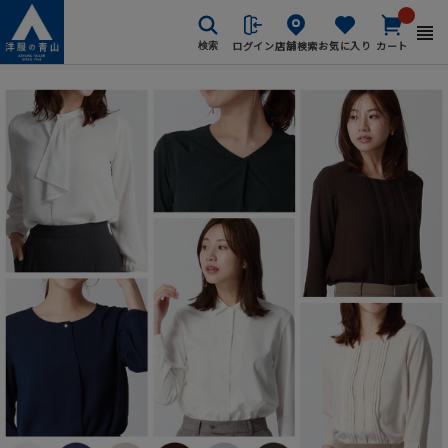
ログイン
店舗検索
お気に入り
カート
検索