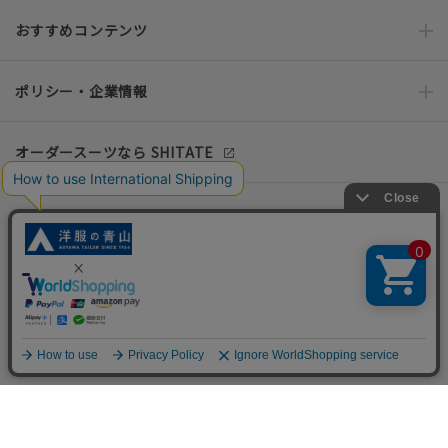
おすすめコンテンツ
ポリシー・企業情報
オーダースーツなら SHITATE
OFFICIAL SNS