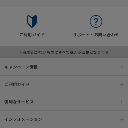
ご利用ガイド
サポート・お問い合わせ
※税表記がないものはすべて税込み価格となります
キャンペーン情報
ご利用ガイド
便利なサービス
インフォメーション