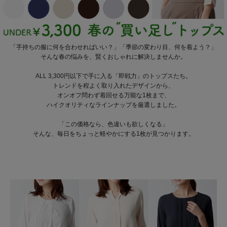
「手持ちの服に何を合わせればいい？」「季節の変わり目、何を着よう？」
そんな春の悩みを、賢くおしゃれに解決しませんか。
ALL 3,300円以下で手に入る「即戦力」のトップスたち。
トレンドを程よく取り入れたデザインから、
オンオフ問わず着回せる万能な1枚まで、
ハイクオリティなラインナップを厳選しました。
「この価格なら、色違いも欲しくなる」
そんな、毎日をちょっと軽やかにする1枚が見つかります。