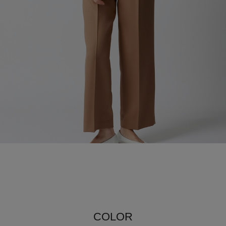
COLOR